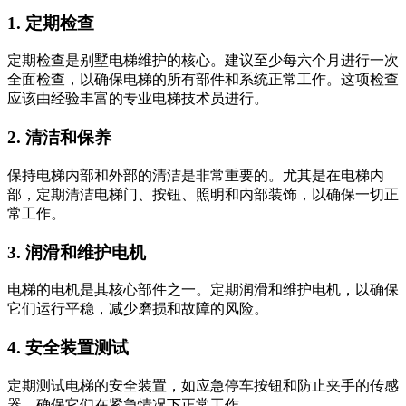
1. 定期检查
定期检查是别墅电梯维护的核心。建议至少每六个月进行一次
全面检查，以确保电梯的所有部件和系统正常工作。这项检查
应该由经验丰富的专业电梯技术员进行。
2. 清洁和保养
保持电梯内部和外部的清洁是非常重要的。尤其是在电梯内
部，定期清洁电梯门、按钮、照明和内部装饰，以确保一切正
常工作。
3. 润滑和维护电机
电梯的电机是其核心部件之一。定期润滑和维护电机，以确保
它们运行平稳，减少磨损和故障的风险。
4. 安全装置测试
定期测试电梯的安全装置，如应急停车按钮和防止夹手的传感
器。确保它们在紧急情况下正常工作。