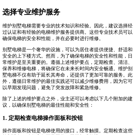
选择专业维护服务
维护别墅电梯需要专业的技术知识和经验。因此，建议选择经
过认证和有经验的电梯维护服务提供商。这些专业技术员可以
确保电梯的安全和性能，并在必要时进行维修。
别墅电梯是一个奢华的设施，可以为居住者提供便捷、舒适和
安全的上下楼方式。然而，为了确保电梯的安全性和性能，日
常维护是至关重要的。遵循上述维护要点，定期检查、清洁、
保养和维修电梯，将确保它在未来长时间内安全畅通。维护别
墅电梯不仅有助于延长其寿命，还提供了更加可靠的服务。此
外，遵循日常维护的最佳实践还可以减少维修费用，因为它可
以早期发现问题，避免了突发故障和紧急维修。
除了上述的维护要点之外，业主还可以考虑以下几个附加的建
议，以确保别墅电梯的最佳性能和安全性：
1. 定期检查电梯操作面板和按钮
操作面板和按钮是电梯使用的接口，经常触摸。定期检查这些