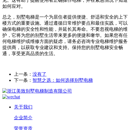
见。这有助于提醒使用者正确操作电梯，并在紧急情况下知道
如何应对。
总之，别墅电梯是一个为居住者提供便捷、舒适和安全的上下
楼方式的重要设施。通过遵循日常维护要点和最佳实践，可以
确保电梯的安全性和性能，并延长其寿命。不要忽视电梯的维
护，它将为您的别墅生活带来更多的便捷和奢华。如果您有任
何电梯维护或维修方面的疑虑，请务必咨询专业电梯维护服务
提供商，以获取专业建议和支持。保持您的别墅电梯安全畅
通，享受更高品质的生活。
上一条：
没有了
下一条：
智慧之选：如何选择别墅电梯
关于我们
企业简介
荣誉资质