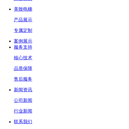
美致电梯
产品展示
专属定制
案例展示
服务支持
核心技术
品质保障
售后服务
新闻资讯
公司新闻
行业新闻
联系我们