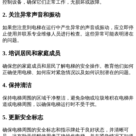
控制设备，确保它们正常工作，无损坏或故障。
2. 关注异常声音和振动
如果您注意到电梯在运行中产生异常的声音或振动，应立即停
止使用并联系专业维修人员进行检查。这些异常可能表明潜在
的问题。
3. 培训居民和家庭成员
确保您的家庭成员和居民了解电梯的安全操作。教育他们如何
正确使用电梯、如何应对紧急情况以及如何识别潜在的问题。
4. 保持清洁
保持电梯周围的区域干净整洁，避免杂物或垃圾堆积在电梯井
道或电梯周围，以确保电梯运行时不受干扰。
5. 更新安全标志
确保电梯周围的安全标志和指示牌处于良好状态，并清晰可