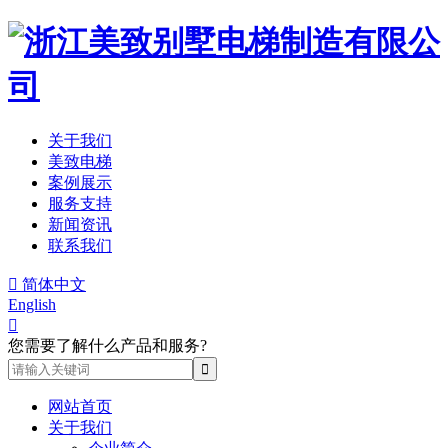
关于我们
美致电梯
案例展示
服务支持
新闻资讯
联系我们

简体中文
English

您需要了解什么产品和服务?
网站首页
关于我们