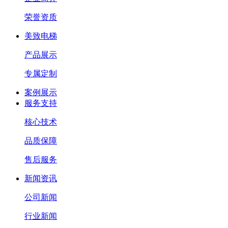
荣誉资质
美致电梯
产品展示
专属定制
案例展示
服务支持
核心技术
品质保障
售后服务
新闻资讯
公司新闻
行业新闻