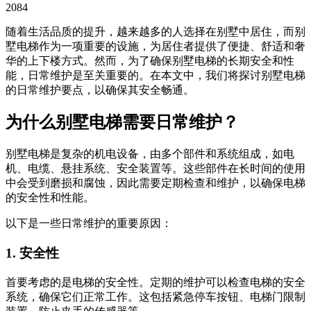
2084
随着生活品质的提升，越来越多的人选择在别墅中居住，而别
墅电梯作为一项重要的设施，为居住者提供了便捷、舒适和奢
华的上下楼方式。然而，为了确保别墅电梯的长期安全和性
能，日常维护是至关重要的。在本文中，我们将探讨别墅电梯
的日常维护要点，以确保其安全畅通。
为什么别墅电梯需要日常维护？
别墅电梯是复杂的机电设备，由多个部件和系统组成，如电
机、电缆、悬挂系统、安全装置等。这些部件在长时间的使用
中会受到磨损和腐蚀，因此需要定期检查和维护，以确保电梯
的安全性和性能。
以下是一些日常维护的重要原因：
1. 安全性
首要考虑的是电梯的安全性。定期的维护可以检查电梯的安全
系统，确保它们正常工作。这包括紧急停车按钮、电梯门限制