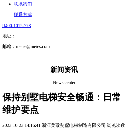
联系我们
联系方式

400-1015-778
地址：
邮箱：meies@meies.com
新闻资讯
News center
保持别墅电梯安全畅通：日常
维护要点
2023-10-23 14:16:41
浙江美致别墅电梯制造有限公司
浏览次数