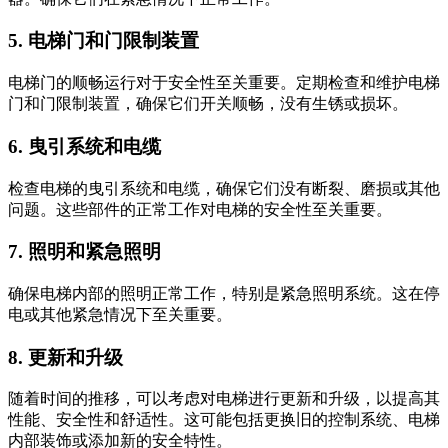
5. 电梯门和门限制装置
电梯门的顺畅运行对于安全性至关重要。定期检查和维护电梯
门和门限制装置，确保它们开关顺畅，没有生锈或损坏。
6. 曳引系统和电缆
检查电梯的曳引系统和电缆，确保它们没有断裂、磨损或其他
问题。这些部件的正常工作对电梯的安全性至关重要。
7. 照明和紧急照明
确保电梯内部的照明正常工作，特别是紧急照明系统。这在停
电或其他紧急情况下至关重要。
8. 更新和升级
随着时间的推移，可以考虑对电梯进行更新和升级，以提高其
性能、安全性和舒适性。这可能包括更换旧的控制系统、电梯
内部装饰或添加新的安全特性。