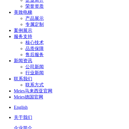
企业简介
荣誉资质
美致电梯
产品展示
专属定制
案例展示
服务支持
核心技术
品质保障
售后服务
新闻资讯
公司新闻
行业新闻
联系我们
联系方式
Meies马来西亚官网
Meies德国官网
English
关于我们
企业简介