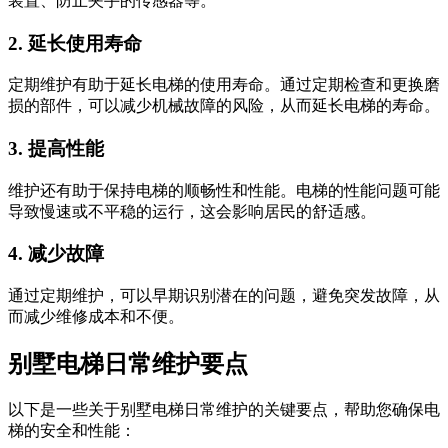
装置、防止夹手的传感器等。
2. 延长使用寿命
定期维护有助于延长电梯的使用寿命。通过定期检查和更换磨
损的部件，可以减少机械故障的风险，从而延长电梯的寿命。
3. 提高性能
维护还有助于保持电梯的顺畅性和性能。电梯的性能问题可能
导致慢速或不平稳的运行，这会影响居民的舒适感。
4. 减少故障
通过定期维护，可以早期识别潜在的问题，避免突发故障，从
而减少维修成本和不便。
别墅电梯日常维护要点
以下是一些关于别墅电梯日常维护的关键要点，帮助您确保电
梯的安全和性能：