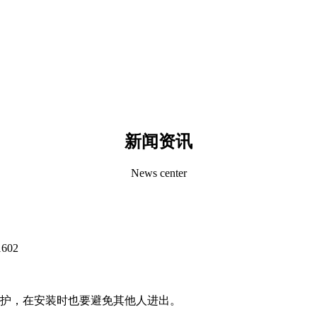
新闻资讯
News center
602
监护，在安装时也要避免其他人进出。