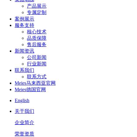
产品展示
专属定制
案例展示
服务支持
核心技术
品质保障
售后服务
新闻资讯
公司新闻
行业新闻
联系我们
联系方式
Meies马来西亚官网
Meies德国官网
English
关于我们
企业简介
荣誉资质