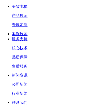
美致电梯
产品展示
专属定制
案例展示
服务支持
核心技术
品质保障
售后服务
新闻资讯
公司新闻
行业新闻
联系我们