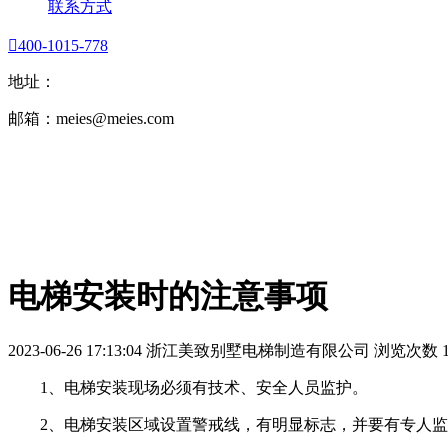
联系方式

400-1015-778
地址：
邮箱：meies@meies.com
电梯安装时的注意事项
2023-06-26 17:13:04
浙江美致别墅电梯制造有限公司
浏览次数 1
1、电梯安装现场必须有技术、安全人员监护。
2、电梯安装区域设置警戒线，有明显标志，并要有专人