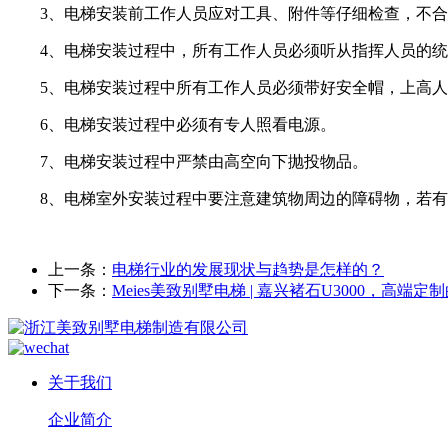
3、电梯安装前工作人员应对工具、附件等仔细检查，不
4、电梯安装过程中，所有工作人员必须听从指挥人员的
5、电梯安装过程中所有工作人员必须带好安全帽，上高
6、电梯安装过程中必须有专人照看电源。
7、电梯安装过程中严禁由高空向下抛投物品。
8、电梯室外安装过程中要注意建筑物周边的障碍物，若
上一条：
电梯行业的发展现状与趋势是怎样的？
下一条：
Meies美致别墅电梯 | 嘉兴褚石U3000，高端
关于我们
企业简介