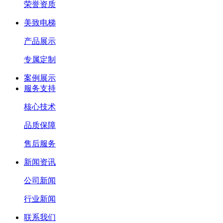
荣誉资质
美致电梯
产品展示
专属定制
案例展示
服务支持
核心技术
品质保障
售后服务
新闻资讯
公司新闻
行业新闻
联系我们