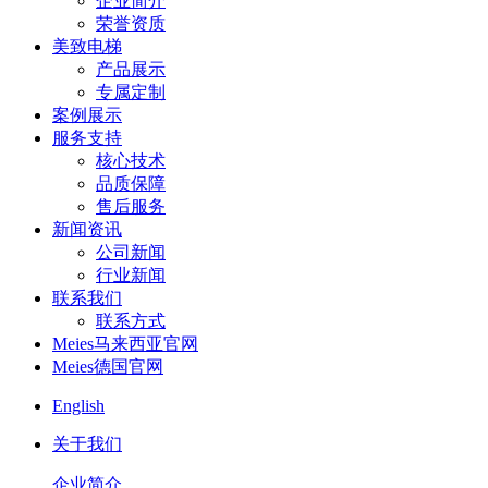
企业简介
荣誉资质
美致电梯
产品展示
专属定制
案例展示
服务支持
核心技术
品质保障
售后服务
新闻资讯
公司新闻
行业新闻
联系我们
联系方式
Meies马来西亚官网
Meies德国官网
English
关于我们
企业简介