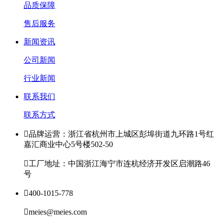
品质保障
售后服务
新闻资讯
公司新闻
行业新闻
联系我们
联系方式

品牌运营：浙江省杭州市上城区彭埠街道九环路1号红
嘉汇商业中心5号楼502-50

工厂地址：中国浙江海宁市连杭经济开发区启潮路46
号

400-1015-778

meies@meies.com